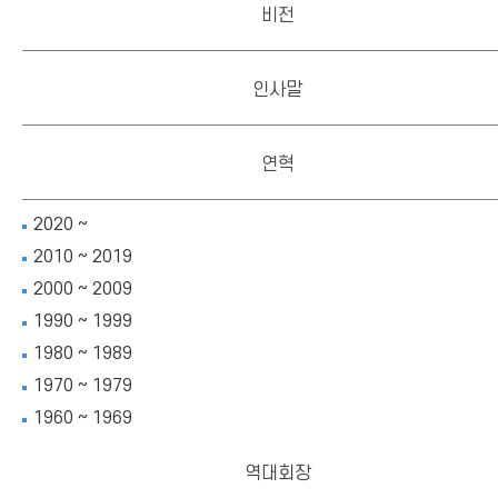
비전
인사말
연혁
2020 ~
2010 ~ 2019
2000 ~ 2009
1990 ~ 1999
1980 ~ 1989
1970 ~ 1979
1960 ~ 1969
역대회장