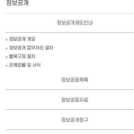
정보공개
정보공개제도안내
정보공개 개요
정보공개 업무처리 절차
불복구제 절차
관계법률 및 서식
정보공표목록
정보공표자료
정보공개청구