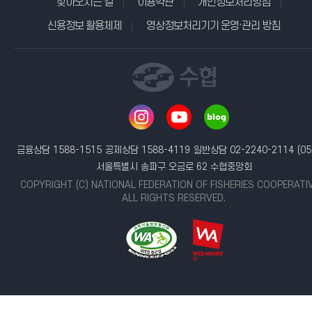
찾아오시는 길
이용약관
개인정보처리방침
신용정보 활용체제
영상정보처리기기 운영·관리 방침
금융상담 1588-1515
공제상담 1588-4119
일반상담 02-2240-2114
(05
서울특별시 송파구 오금로 62 수협중앙회
COPYRIGHT (C) NATIONAL FEDERATION OF FISHERIES COOPERATI
ALL RIGHTS RESERVED.