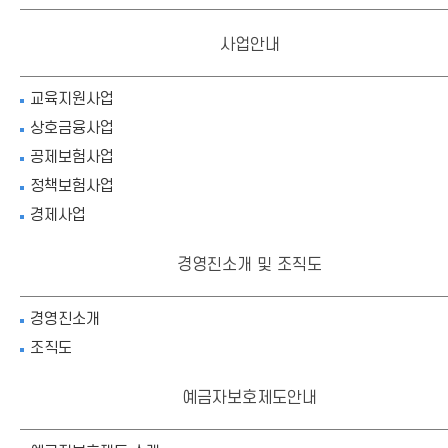
사업안내
교육지원사업
상호금융사업
공제보험사업
정책보험사업
경제사업
경영진소개 및 조직도
경영진소개
조직도
예금자보호제도안내