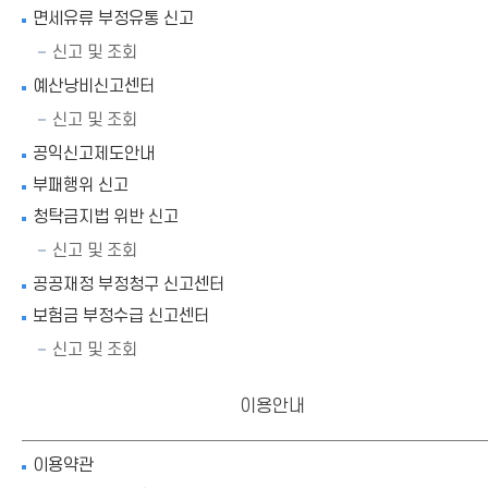
면세유류 부정유통 신고
신고 및 조회
예산낭비신고센터
신고 및 조회
공익신고제도안내
부패행위 신고
청탁금지법 위반 신고
신고 및 조회
공공재정 부정청구 신고센터
보험금 부정수급 신고센터
신고 및 조회
이용안내
이용약관