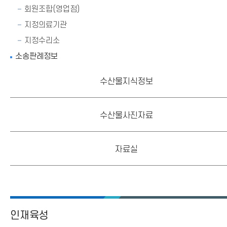
회원조합(영업점)
지정의료기관
지정수리소
소송판례정보
수산물지식정보
수산물사진자료
자료실
인재육성