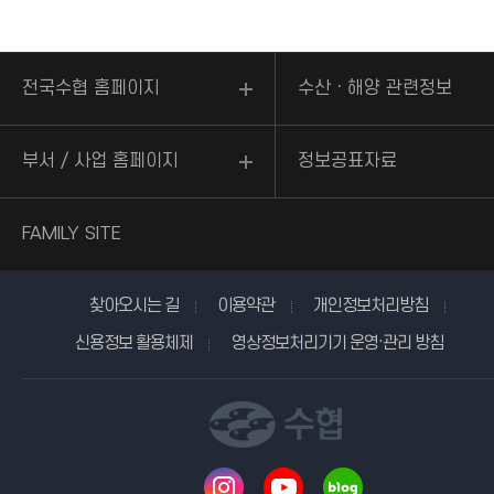
전국수협 홈페이지
수산ㆍ해양 관련정보
부서 / 사업 홈페이지
정보공표자료
FAMILY SITE
찾아오시는 길
이용약관
개인정보처리방침
신용정보 활용체제
영상정보처리기기 운영·관리 방침