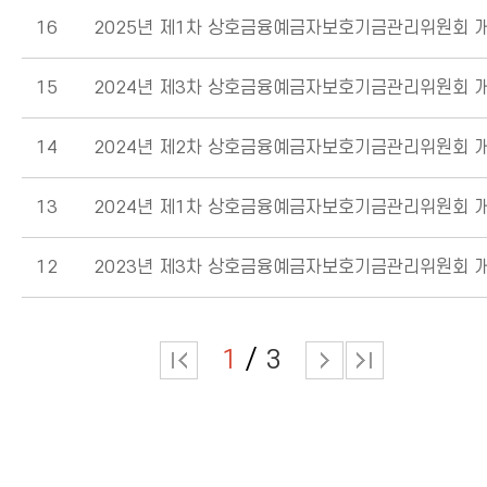
16
2025년 제1차 상호금융예금자보호기금관리위원회 
15
2024년 제3차 상호금융예금자보호기금관리위원회 
14
2024년 제2차 상호금융예금자보호기금관리위원회 
13
2024년 제1차 상호금융예금자보호기금관리위원회 
12
2023년 제3차 상호금융예금자보호기금관리위원회 
1
3