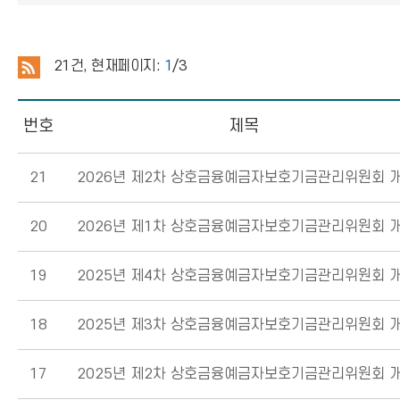
21
건, 현재페이지:
1
/3
번호
제목
21
2026년 제2차 상호금융예금자보호기금관리위원회 
20
2026년 제1차 상호금융예금자보호기금관리위원회 
19
2025년 제4차 상호금융예금자보호기금관리위원회 
18
2025년 제3차 상호금융예금자보호기금관리위원회 
17
2025년 제2차 상호금융예금자보호기금관리위원회 