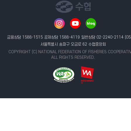
금융상담 1588-1515
공제상담 1588-4119
일반상담 02-2240-2114
(05
서울특별시 송파구 오금로 62 수협중앙회
COPYRIGHT (C) NATIONAL FEDERATION OF FISHERIES COOPERATI
ALL RIGHTS RESERVED.