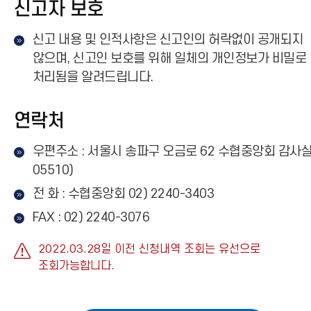
신고자 보호
신고 내용 및 인적사항은 신고인의 허락없이 공개되지
않으며, 신고인 보호를 위해 일체의 개인정보가 비밀로
처리됨을 알려드립니다.
연락처
우편주소 : 서울시 송파구 오금로 62 수협중앙회 감사실
05510)
전 화 : 수협중앙회 02) 2240-3403
FAX : 02) 2240-3076
2022.03.28일 이전 신청내역 조회는 유선으로
조회가능합니다.