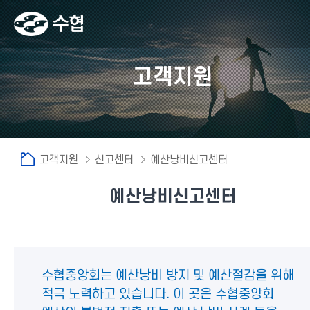
고객지원
고객지원
신고센터
예산낭비신고센터
예산낭비신고센터
수협중앙회는 예산낭비 방지 및 예산절감을 위해
적극 노력하고 있습니다. 이 곳은 수협중앙회