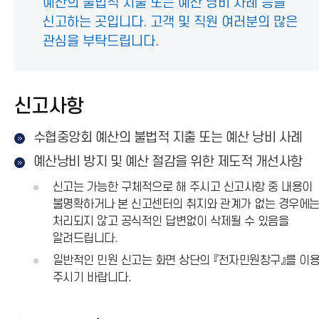
예산의 불법적 지출 또는 예산 낭비 사례 등을
신고하는 곳입니다. 고객 및 직원 여러분의 많은
관심을 부탁드립니다.
신고사항
수협중앙회 예산의 불법적 지출 또는 예산 낭비 사례
예산낭비 방지 및 예산 절감을 위한 제도적 개선사항
신고는 가능한 구체적으로 해 주시고 신고사항 중 내용이
불명확하거나 본 신고센터의 취지와 관계가 없는 경우에
처리되지 않고 공식적인 답변없이 삭제될 수 있음을
알려드립니다.
일반적인 민원 신고는 화면 상단의 『전자민원창구』를 이
주시기 바랍니다.