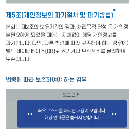
제5조(개인정보의 파기절차 및 파기방법)
본회는 제2조의 보유기간의 경과, 처리목적 달성 등 개인
불필요하게 되었을 때에는 지체없이 해당 개인정보를
파기합니다. 다만, 다른 법령에 따라 보존해야 하는 경우에
별도 데이터베이스(DB)로 옮기거나 보관장소를 달리하여
보존합니다.
법령에 따라 보존하여야 하는 경우
보존근거
상법 제33조
신용정보의 이용 및 보호에 관한 법률 제20조의2