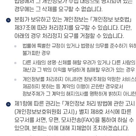
법령에서 그 개인정보가 수집 대상으로 명시되어 있는
경우에는 그 삭제를 요구할 수 없습니다.
본회가 보유하고 있는 개인정보는 「개인정보 보호법」
제37조에 따라 처리정지를 요구할 수 있습니다. 다만,
아래의 경우 처리정지 요구를 거절할 수 있습니다.
법률에 특별한 규정이 있거나 법령상 의무를 준수하기 위
불가피한 경우
다른 사람의 생명·신체를 해할 우려가 있거나 다른 사람의
재산과 그 밖의 이익을 부당하게 침해할 우려가 있는 경우
개인정보를 처리하지 아니하면 정보주체와 약정한 서비스
제공하지 못하는 등 계약의 이행이 곤란한 경우로서
정보주체가 그 계약의 해지의사를 명확하게 밝히지 아니한
제1항에 따른 권리는 「개인정보 처리 방법에 관한 고시
(개인정보보호위원회 고시)」 별지 제8호 서식에 따른
요구서를 서면, 우편, 모사전송(FAX)을 통하여 하실 수
있으며, 본회는 이에 대해 지체없이 조치하겠습니다.