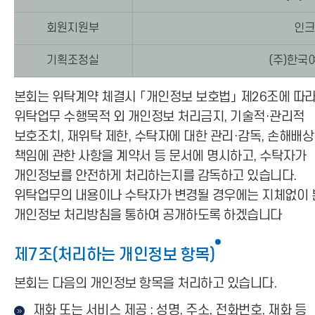
회원지원부
인크
기획조정실
(주)한국
본회는 위탁계약 체결시 「개인정보 보호법」 제26조에 따
위탁업무 수행목적 외 개인정보 처리금지, 기술적·관리적
보호조치, 재위탁 제한, 수탁자에 대한 관리·감독, 손해배상
책임에 관한 사항을 계약서 등 문서에 명시하고, 수탁자가
개인정보를 안전하게 처리하는지를 감독하고 있습니다.
위탁업무의 내용이나 수탁자가 변경될 경우에는 지체없이 
개인정보 처리방침을 통하여 공개하도록 하겠습니다
제7조(처리하는 개인정보 항목)
본회는 다음의 개인정보 항목을 처리하고 있습니다.
재화 또는 서비스 제공 : 성명, 주소, 전화번호, 재화 등