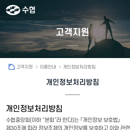
고객지원
고객지원
이용안내
개인정보처리방침
개인정보처리방침
개인정보처리방침
수협중앙회(이하 “본회”라 한다)는 「개인정보 보호법」
제30조에 따라 정보주체의 개인정보를 보호하고 이와 관