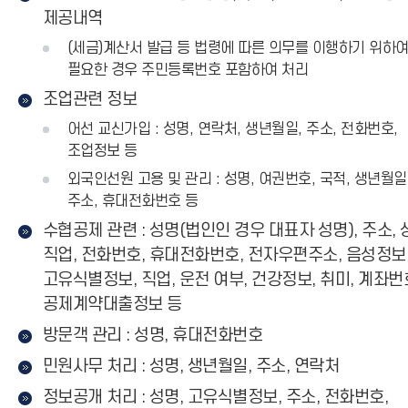
제공내역
(세금)계산서 발급 등 법령에 따른 의무를 이행하기 위하
필요한 경우 주민등록번호 포함하여 처리
조업관련 정보
어선 교신가입 : 성명, 연락처, 생년월일, 주소, 전화번호,
조업정보 등
외국인선원 고용 및 관리 : 성명, 여권번호, 국적, 생년월일
주소, 휴대전화번호 등
수협공제 관련 : 성명(법인인 경우 대표자 성명), 주소, 
직업, 전화번호, 휴대전화번호, 전자우편주소, 음성정보
고유식별정보, 직업, 운전 여부, 건강정보, 취미, 계좌번
공제계약대출정보 등
방문객 관리 : 성명, 휴대전화번호
민원사무 처리 : 성명, 생년월일, 주소, 연락처
정보공개 처리 : 성명, 고유식별정보, 주소, 전화번호,