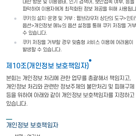
대한 방문 및 이용형태, 인기 검색어, 보안접속 여부, 등을
파악하여 이용자에게 최적화된 정보 제공을 위해 사용됩니
쿠키의 설치·운영 및 거부 : 웹브라우저 상단의 도구>인터
옵션>개인정보 메뉴의 옵션 설정을 통해 쿠키 저장을 거부
수 있습니다.
쿠키 저장을 거부할 경우 맞춤형 서비스 이용에 어려움이
발생할 수 있습니다.
제10조(개인정보 보호책임자)
본회는 개인정보 처리에 관한 업무를 총괄해서 책임지고,
개인정보 처리와 관련한 정보주체의 불만처리 및 피해구제
등을 위하여 아래와 같이 개인정보 보호책임자를 지정하고
있습니다.
개인정보 보호책임자