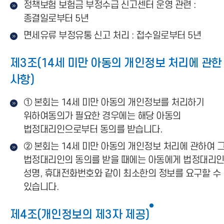
정책보험 보험금 부정수급 신고센터 운영 관련 :
종결일로부터 5년
면세유류 부정유통 신고 처리 : 접수일로부터 5년
제3조(14세 미만 아동의 개인정보 처리에 관한
사항)
① 본회는 14세 미만 아동의 개인정보를 처리하기
위하여동의가 필요한 경우에는 해당 아동의
법정대리인으로부터 동의를 받습니다.
② 본회는 14세 미만 아동의 개인정보 처리에 관하여 
법정대리인의 동의를 받을 때에는 아동에게 법정대리
성명, 휴대전화번호와 같이 최소한의 정보를 요구할 수
있습니다.
제4조(개인정보의 제3자 제공)