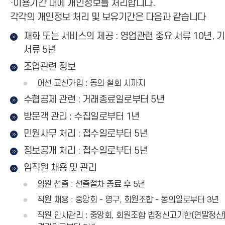
·이용기간 내에 개인정보를 처리합니다.
각각의 개인정보 처리 및 보유기간은 다음과 같습니다
재화 또는 서비스의 제공 : 영업관련 중요 서류 10년, 
서류 5년
조업관련 정보
어선 교신가입 : 동의 철회 시까지
수협공제 관련 : 거래종료일로부터 5년
방문객 관리 : 수집일로부터 1년
민원사무 처리 : 접수일로부터 5년
정보공개 처리 : 접수일로부터 5년
임직원 채용 및 관리
임원 선출 : 선출절차 종료 후 5년
직원 채용 : 중앙회 - 영구, 회원조합 - 동의일로부터 3년
직원 인사관리 : 중앙회, 회원조합 법정신고기한(연말정산