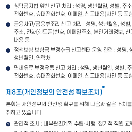
청탁금지법 위반 신고 처리 : 성명, 생년월일, 성별, 주소
전화번호, 휴대전화번호, 이메일, 신고내용(사진 등 포함
금융사고/금융부조리 신고 처리 : 성명, 생년월일, 성별,
주소, 전화(핸드폰)번호, 이메일주소, 본인거래정보, 신
내용 등
정책보험 보험금 부정수급 신고센터 운영 관련 : 성명, 
생년월일, 연락처
면세유류 부정유통 신고 처리 : 성명, 생년월일, 성별, 주
전화번호, 휴대전화번호, 이메일, 신고내용(사진 등 포함
제8조(개인정보의 안전성 확보조치)
본회는 개인정보의 안전성 확보를 위해 다음과 같은 조치를
취하고 있습니다.
관리적 조치 : 내부관리계획 수립·시행, 정기적 직원 교