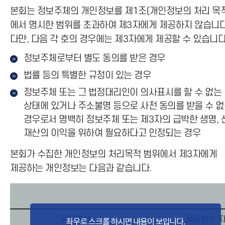
본회는 정보주체의 개인정보를 제1조(개인정보의 처리 목
에서 명시한 범위를 초과하여 제3자에게 제공하지 않습니다
다만, 다음 각 호의 경우에는 제3자에게 제공할 수 있습니다
정보주체로부터 별도 동의를 받은 경우
법률 등의 특별한 규정이 있는 경우
정보주체 또는 그 법정대리인이 의사표시를 할 수 없는
상태에 있거나 주소불명 등으로 사전 동의를 받을 수 
경우로서 명백히 정보주체 또는 제3자의 급박한 생명, 
재산의 이익을 위하여 필요하다고 인정되는 경우
본회가 수집한 개인정보의 처리목적 범위에서 제3자에게
제공하는 개인정보는 다음과 같습니다.
제공부서
제공받는 