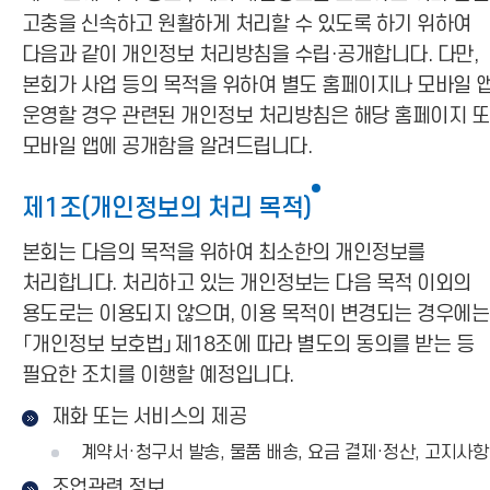
고충을 신속하고 원활하게 처리할 수 있도록 하기 위하여
다음과 같이 개인정보 처리방침을 수립·공개합니다. 다만,
본회가 사업 등의 목적을 위하여 별도 홈페이지나 모바일 
운영할 경우 관련된 개인정보 처리방침은 해당 홈페이지 
모바일 앱에 공개함을 알려드립니다.
제1조(개인정보의 처리 목적)
본회는 다음의 목적을 위하여 최소한의 개인정보를
처리합니다. 처리하고 있는 개인정보는 다음 목적 이외의
용도로는 이용되지 않으며, 이용 목적이 변경되는 경우에는
「개인정보 보호법」제18조에 따라 별도의 동의를 받는 등
필요한 조치를 이행할 예정입니다.
재화 또는 서비스의 제공
계약서·청구서 발송, 물품 배송, 요금 결제·정산, 고지사항
조업관련 정보