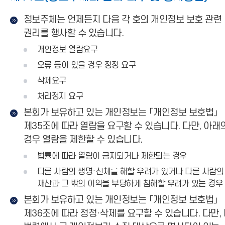
정보주체는 언제든지 다음 각 호의 개인정보 보호 관련
권리를 행사할 수 있습니다.
개인정보 열람요구
오류 등이 있을 경우 정정 요구
삭제요구
처리정지 요구
본회가 보유하고 있는 개인정보는 「개인정보 보호법」
제35조에 따라 열람을 요구할 수 있습니다. 다만, 아래
경우 열람을 제한할 수 있습니다.
법률에 따라 열람이 금지되거나 제한되는 경우
다른 사람의 생명·신체를 해할 우려가 있거나 다른 사람의
재산과 그 밖의 이익을 부당하게 침해할 우려가 있는 경우
본회가 보유하고 있는 개인정보는 「개인정보 보호법」
제36조에 따라 정정·삭제를 요구할 수 있습니다. 다만,