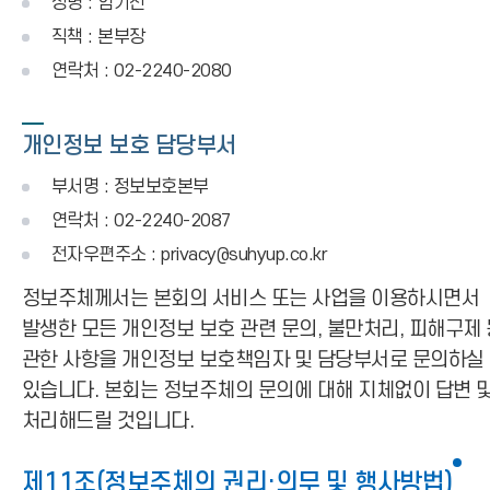
성명 : 엄기선
직책 : 본부장
연락처 : 02-2240-2080
개인정보 보호 담당부서
부서명 : 정보보호본부
연락처 : 02-2240-2087
전자우편주소 : privacy@suhyup.co.kr
정보주체께서는 본회의 서비스 또는 사업을 이용하시면서
발생한 모든 개인정보 보호 관련 문의, 불만처리, 피해구제
관한 사항을 개인정보 보호책임자 및 담당부서로 문의하실
있습니다. 본회는 정보주체의 문의에 대해 지체없이 답변 
처리해드릴 것입니다.
제11조(정보주체의 권리·의무 및 행사방법)