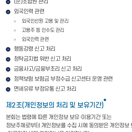
(준)조합원 관리
외국인력 관련
외국인선원 고용 및 관리
고용주 등 인수도 관리
외국인력 관련
행동강령 신고 처리
청탁금지법 위반 신고 처리
금융사고/금융부조리 신고 처리
정책보험 보험금 부정수급 신고센터 운영 관련
면세유류 부정유통 신고 처리
제2조(개인정보의 처리 및 보유기간)
본회는 법령에 따른 개인정보 보유·이용기간 또는
정보주체로부터 개인정보를 수집 시에 동의받은 개인정보 