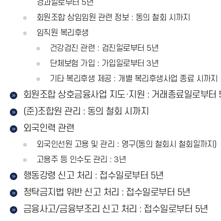
경과일로부터 5년
회원조합 상임임원 관련 정보 : 동의 철회 시까지
임직원 복리후생
건강검진 관련 : 검진일로부터 5년
단체보험 가입 : 가입일로부터 3년
기타 복리후생 제공 : 개별 복리후생사업 종료 시까지
회원조합 상호금융사업 지도·지원 : 거래종료일로부터 
(준)조합원 관리 : 동의 철회 시까지
외국인력 관련
외국인선원 고용 및 관리 : 영구(동의 철회시 철회일까지)
고용주 등 인수도 관리 : 3년
행동강령 신고 처리 : 접수일로부터 5년
청탁금지법 위반 신고 처리 : 접수일로부터 5년
금융사고/금융부조리 신고 처리 : 접수일로부터 5년