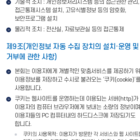
기술적 조치 : 개인정보처리시스템 등의 접근권한 관리,
접근통제시스템 설치, 고유식별정보 등의 암호화,
보안프로그램 설치
물리적 조치 : 전산실, 자료보관실 등의 접근통제
제9조(개인정보 자동 수집 장치의 설치·운영 및
거부에 관한 사항)
본회는 이용자에게 개별적인 맞춤서비스를 제공하기 
이용정보를 저장하고 수시로 불러오는 ‘쿠키(cookie)’
사용합니다.
쿠키는 웹사이트를 운영하는데 이용되는 서버(http)가
이용자의 컴퓨터 브라우저에게 보내는 소량의 정보이
이용자들의 PC 컴퓨터내의 하드디스크에 저장되기도
합니다.
쿠키의 사용목적: 이용자가 방문한 각 서비스와 웹 사이