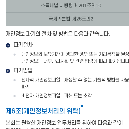
소득세법 시행령 제201조의10
국세기본법 제26조의2
개인정보 파기의 절차 및 방법은 다음과 같습니다.
파기절차
개인정보의 보유기간이 경과한 경우 또는 처리목적을 달
개인정보는 내부관리계획 및 관련 법령에 따라 파기됩니다
파기방법
전자적 개인정보파일 : 재생할 수 없는 기술적 방법을 사
파기
비전자 개인정보파일 : 파쇄 또는 소각
제6조(개인정보처리의 위탁)
본회는 원활한 개인정보 업무처리를 위하여 다음과 같이