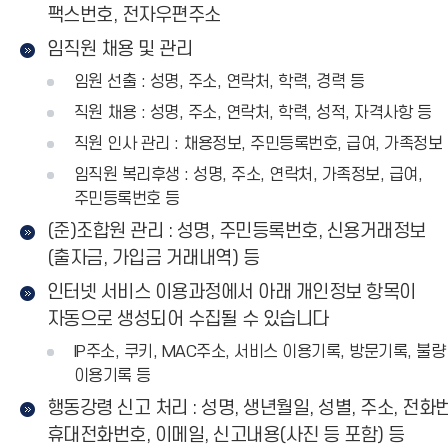
팩스번호, 전자우편주소
임직원 채용 및 관리
임원 선출 : 성명, 주소, 연락처, 학력, 경력 등
직원 채용 : 성명, 주소, 연락처, 학력, 성적, 자격사항 등
직원 인사 관리 : 채용정보, 주민등록번호, 급여, 가족정보
임직원 복리후생 : 성명, 주소, 연락처, 가족정보, 급여,
주민등록번호 등
(준)조합원 관리 : 성명, 주민등록번호, 신용거래정보
(출자금, 가입금 거래내역) 등
인터넷 서비스 이용과정에서 아래 개인정보 항목이
자동으로 생성되어 수집될 수 있습니다
IP주소, 쿠키, MAC주소, 서비스 이용기록, 방문기록, 불량
이용기록 등
행동강령 신고 처리 : 성명, 생년월일, 성별, 주소, 전화
휴대전화번호, 이메일, 신고내용(사진 등 포함) 등