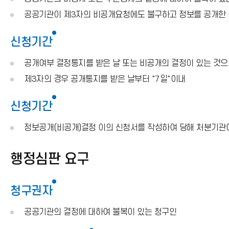
공공기관이 제3자의 비공개요청에도 불구하고 정보를 공개한 
신청기간
공개여부 결정통지를 받은 날 또는 비공개의 결정이 있는 것으로
제3자의 경우 공개통지를 받은 날부터 "7일"이내
신청기간
정보공개(비공개)결정 이의 신청서를 작성하여 당해 처분기관
행정심판 요구
청구권자
공공기관의 결정에 대하여 불복이 있는 청구인