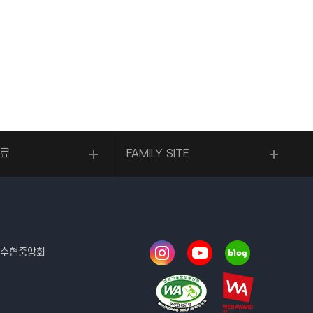
료
FAMILY SITE
2 수협중앙회