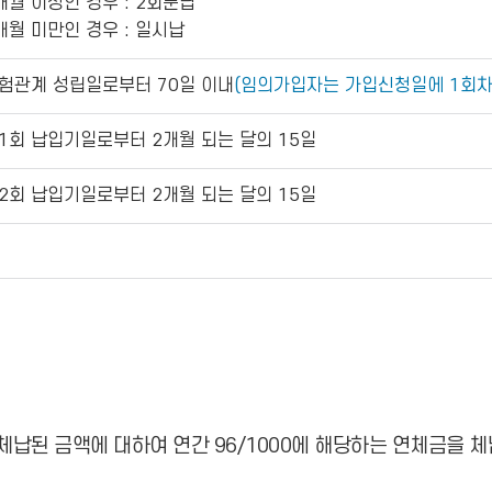
개월 이상인 경우 : 2회분납
개월 미만인 경우 : 일시납
험관계 성립일로부터 70일 이내
(임의가입자는 가입신청일에 1회차
1회 납입기일로부터 2개월 되는 달의 15일
2회 납입기일로부터 2개월 되는 달의 15일
납된 금액에 대하여 연간 96/1000에 해당하는 연체금을 체