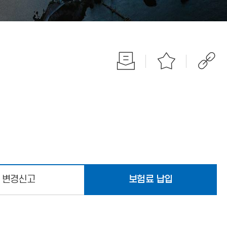
변경신고
보험료 납입