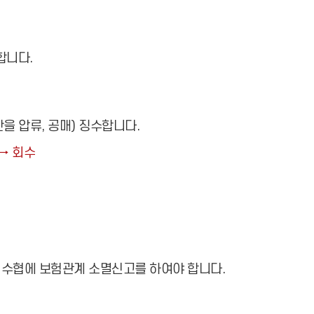
합니다.
 압류, 공매) 징수합니다.
→ 회수
할 수협에 보험관계 소멸신고를 하여야 합니다.