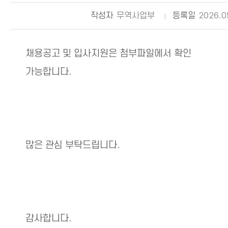
작성자
무역사업부
등록일
2026.0
채용공고 및 입사지원은 첨부파일에서 확인
가능합니다.
많은 관심 부탁드립니다.
감사합니다.