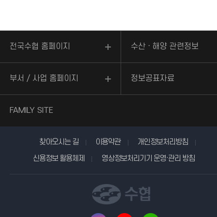
전국수협 홈페이지
수산ㆍ해양 관련정보
부서 / 사업 홈페이지
정보공표자료
FAMILY SITE
찾아오시는 길
이용약관
개인정보처리방침
신용정보 활용체제
영상정보처리기기 운영·관리 방침