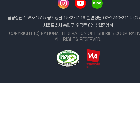
금융상담 1588-1515
공제상담 1588-4119
일반상담 02-2240-2114
(05
서울특별시 송파구 오금로 62 수협중앙회
COPYRIGHT (C) NATIONAL FEDERATION OF FISHERIES COOPERATI
ALL RIGHTS RESERVED.