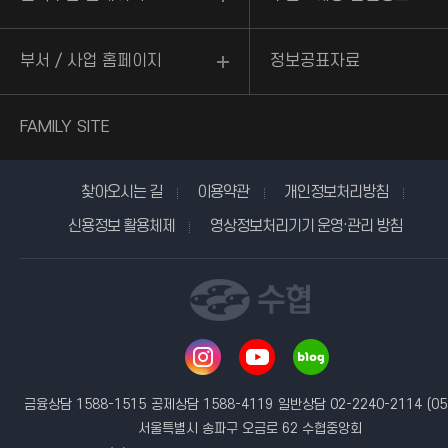
부서 / 사업 홈페이지
정보공표자료
FAMILY SITE
찾아오시는 길
이용약관
개인정보처리방침
신용정보 활용체제
영상정보처리기기 운영·관리 방침
금융상담 1588-1515
공제상담 1588-4119
일반상담 02-2240-2114
(05
서울특별시 송파구 오금로 62 수협중앙회