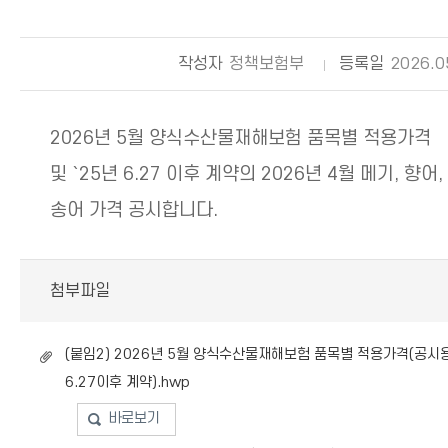
작성자
정책보험부
등록일
2026.0
2026년 5월 양식수산물재해보험 품목별 적용가격
및 `25년 6.27 이후 계약의 2026년 4월 메기, 향어,
송어 가격 공시합니다.
첨부파일
(붙임2) 2026년 5월 양식수산물재해보험 품목별 적용가격(공시
6.27이후 계약).hwp
바로보기