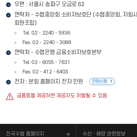
우편 : 서울시 송파구 오금로 62
연락처 - 수협중앙회 소비자보호단 (수협중앙회, 자회사
회원조합)
Tel. 02 - 2240 - 5936
Fax. 02 - 2240 - 3088
연락처 - 수협은행 금융소비자보호본부
Tel. 02 - 6055 - 7631
Fax. 02 - 412 - 6403
전자 : 본회 홈페이지 전자 민원
민원신청
금품등을 제공하면 제공자도 처벌될 수 있음
전국수협 홈페이지
수산ㆍ해양 관련정보