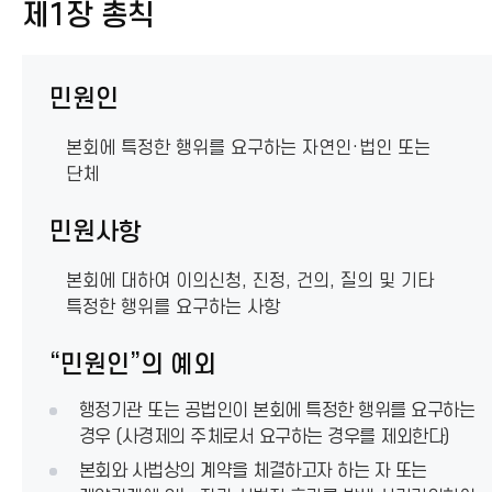
제1장 총칙
민원업무 처리절차
민원인
본회에 특정한 행위를 요구하는 자연인·법인 또는
단체
민원사항
본회에 대하여 이의신청, 진정, 건의, 질의 및 기타
특정한 행위를 요구하는 사항
“민원인”의 예외
행정기관 또는 공법인이 본회에 특정한 행위를 요구하는
경우 (사경제의 주체로서 요구하는 경우를 제외한다)
본회와 사법상의 계약을 체결하고자 하는 자 또는