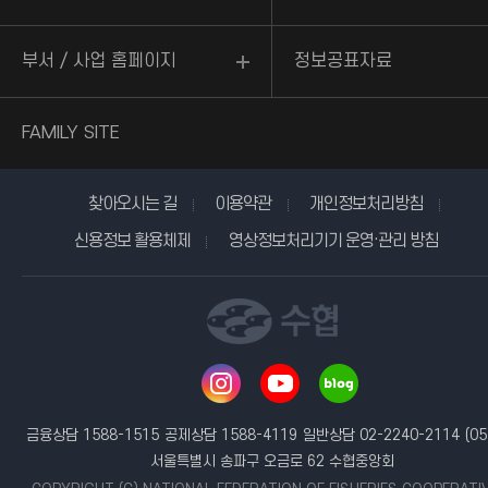
부서 / 사업 홈페이지
정보공표자료
FAMILY SITE
찾아오시는 길
이용약관
개인정보처리방침
신용정보 활용체제
영상정보처리기기 운영·관리 방침
금융상담 1588-1515
공제상담 1588-4119
일반상담 02-2240-2114
(05
서울특별시 송파구 오금로 62 수협중앙회