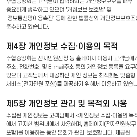
수협중앙회는 고객님이 입력하시는 개인정보보호를 매우
중요하게 생각하고 있으며 '개정보보 보호법' 및
'정보통신망이용촉진' 등에 관한 법률상의 개인정보보호조
준수하고 있습니다.
제4장 개인정보 수집·이용의 목적
수협중앙회는 전자민원신청 등 홈페이지 이용시 고객님에
주소, 전화번호, 및 E-mail주소 등의 개인정보 등록을 요
있으며 고객님께서 제공하신 개인 정보는 최적화된 맞춤형
서비스(전자민원 포함)를 제공하기 위해서 이용하고 있습니
제5장 개인정보 관리 및 목적외 사용
수집된 개인정보는 고객님께서 <개인정보 수집·이용의 목
에서 고지한 범위내에서 사용하며, 홈페이지(전자민원창구
포함)를 이용하는 동안 본회가 관리, 보호합니다. 제공된