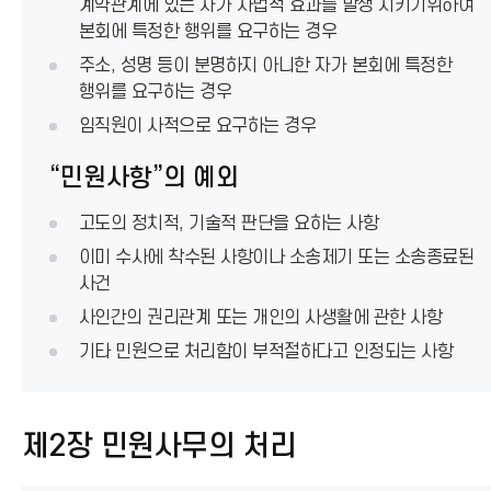
계약관계에 있는 자가 사법적 효과를 발생 시키기위하여
본회에 특정한 행위를 요구하는 경우
주소, 성명 등이 분명하지 아니한 자가 본회에 특정한
행위를 요구하는 경우
임직원이 사적으로 요구하는 경우
“민원사항”의 예외
고도의 정치적, 기술적 판단을 요하는 사항
이미 수사에 착수된 사항이나 소송제기 또는 소송종료된
사건
사인간의 권리관계 또는 개인의 사생활에 관한 사항
기타 민원으로 처리함이 부적절하다고 인정되는 사항
제2장 민원사무의 처리