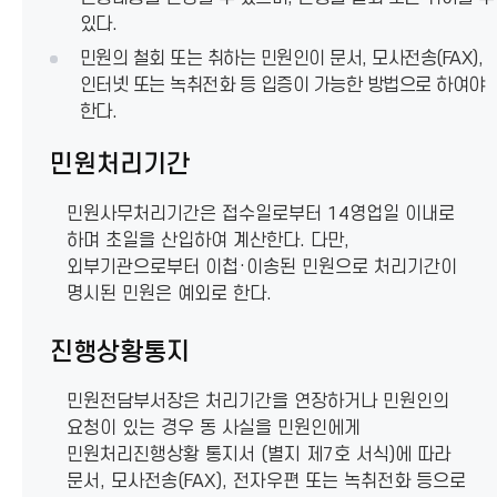
있다.
민원의 철회 또는 취하는 민원인이 문서, 모사전송(FAX),
인터넷 또는 녹취전화 등 입증이 가능한 방법으로 하여야
한다.
민원처리기간
민원사무처리기간은 접수일로부터 14영업일 이내로
하며 초일을 산입하여 계산한다. 다만,
외부기관으로부터 이첩·이송된 민원으로 처리기간이
명시된 민원은 예외로 한다.
진행상황통지
민원전담부서장은 처리기간을 연장하거나 민원인의
요청이 있는 경우 동 사실을 민원인에게
민원처리진행상황 통지서 (별지 제7호 서식)에 따라
문서, 모사전송(FAX), 전자우편 또는 녹취전화 등으로