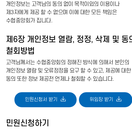
개인정보는 고객님의 동의 없이 목적이외의 이용이나
제3자에게 제공 할 수 없으며 이에 대한 모든 책임은
수협중앙회가 집니다.
제6장 개인정보 열람, 정정, 삭제 및 동
철회방법
고객님께서는 수협중앙회의 정해진 방식에 의해서 본인의
개인정보 열람 및 오류정정을 요구 할 수 있고, 제공에 대한
동의 또한 정보 제공전 언제나 철회할 수 있습니다.
민원신청서 받기
위임장 받기
민원신청하기