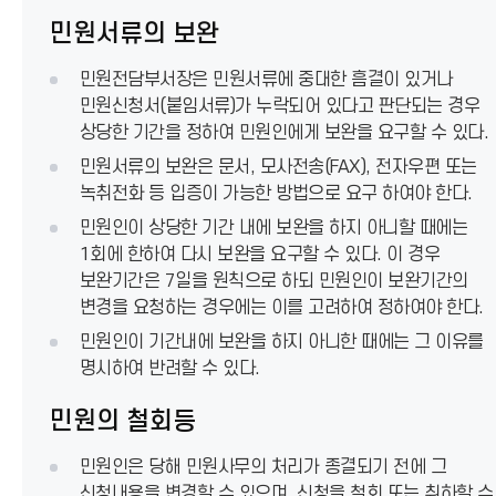
민원서류의 보완
민원전담부서장은 민원서류에 중대한 흠결이 있거나
민원신청서(붙임서류)가 누락되어 있다고 판단되는 경우
상당한 기간을 정하여 민원인에게 보완을 요구할 수 있다.
민원서류의 보완은 문서, 모사전송(FAX), 전자우편 또는
녹취전화 등 입증이 가능한 방법으로 요구 하여야 한다.
민원인이 상당한 기간 내에 보완을 하지 아니할 때에는
1회에 한하여 다시 보완을 요구할 수 있다. 이 경우
보완기간은 7일을 원칙으로 하되 민원인이 보완기간의
변경을 요청하는 경우에는 이를 고려하여 정하여야 한다.
민원인이 기간내에 보완을 하지 아니한 때에는 그 이유를
명시하여 반려할 수 있다.
민원의 철회등
민원인은 당해 민원사무의 처리가 종결되기 전에 그
신청내용을 변경할 수 있으며, 신청을 철회 또는 취하할 수