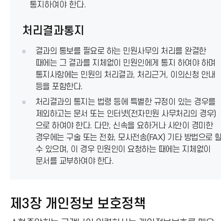
통지하여야 한다.
처리결과통지
결과의 통보를 필요로 하는 민원사무의 처리를 완결한
때에는 그 결과를 지체없이 민원인에게 통지 하여야 하며
통지사항에는 민원의 처리결과, 처리근거, 이의신청 안내
등을 포함한다.
처리결과의 통지는 법령 등에 특별한 규정이 있는 경우를
제외하고는 문서 또는 인터넷(전자민원 사무처리의 경우)
으로 하여야 한다. 다만, 신속을 요하거나 사안이 경미한
경우에는 구술 또는 전화, 모사전송(FAX) 기타 방법으로 
수 있으며, 이 경우 민원인이 요청하는 때에는 지체없이
문서를 교부하여야 한다.
제3장 개인정보 보호정책