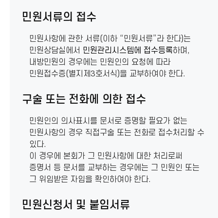
민원서류의 접수
민원사항에 관한 서류(이하 “민원서류”라 한다)는
민원상담실에서
민원관리시스템에 접수등록
하며,
내방민원의 경우에는 민원인의 요청에 따라
민원접수증(별지제3호서식)을 교부하여야 한다.
구술 또는 전화에 의한 접수
민원인의 의사표시를 문서로 증명할 필요가 없는
민원사항의 경우 직접구술 또는 전화로 접수처리할 수
있다.
이 경우에 본회가 그 민원사항에 대한 처리로써
증명서 등 문서를 교부하는 경우에는 그 민원인 또는
그 위임받은 자임을 확인하여야 한다.
민원신청서 및 붙임서류