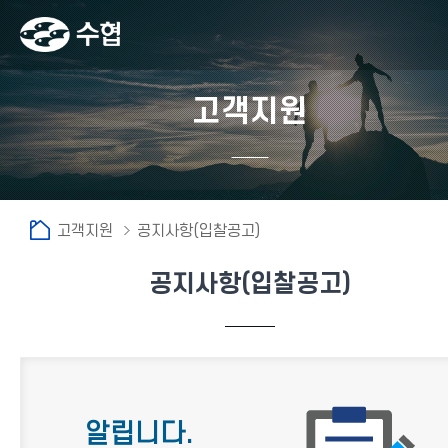
고객지원
고객지원
공지사항(입찰공고)
공지사항(입찰공고)
알립니다.