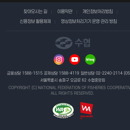
찾아오시는 길
이용약관
개인정보처리방침
신용정보 활용체제
영상정보처리기기 운영·관리 방침
금융상담 1588-1515
공제상담 1588-4119
일반상담 02-2240-2114
(05
서울특별시 송파구 오금로 62 수협중앙회
COPYRIGHT (C) NATIONAL FEDERATION OF FISHERIES COOPERATI
ALL RIGHTS RESERVED.