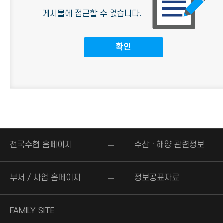
게시물에 접근할 수 없습니다.
전국수협 홈페이지
수산ㆍ해양 관련정보
부서 / 사업 홈페이지
정보공표자료
FAMILY SITE