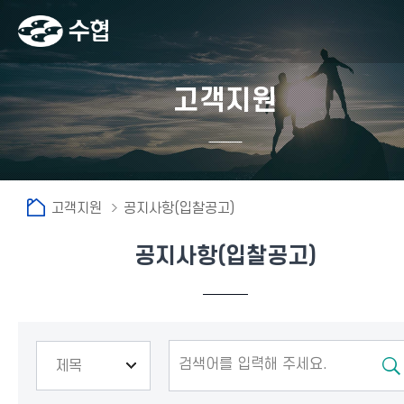
고객지원
고객지원
공지사항(입찰공고)
공지사항(입찰공고)