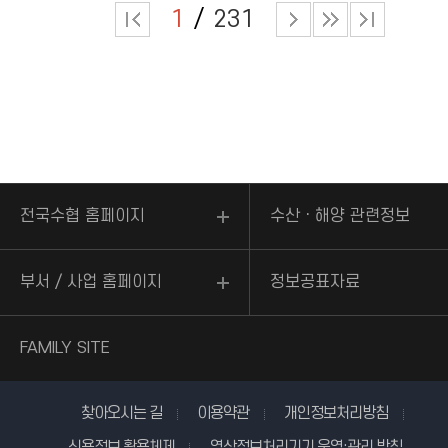
1
231
전국수협 홈페이지
수산ㆍ해양 관련정보
부서 / 사업 홈페이지
정보공표자료
FAMILY SITE
찾아오시는 길
이용약관
개인정보처리방침
신용정보 활용체제
영상정보처리기기 운영·관리 방침