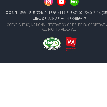
금융상담 1588-1515
공제상담 1588-4119
일반상담 02-2240-2114
(05
서울특별시 송파구 오금로 62 수협중앙회
COPYRIGHT (C) NATIONAL FEDERATION OF FISHERIES COOPERATI
ALL RIGHTS RESERVED.