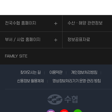
전국수협 홈페이지
수산ㆍ해양 관련정보
부서 / 사업 홈페이지
정보공표자료
FAMILY SITE
찾아오시는 길
이용약관
개인정보처리방침
신용정보 활용체제
영상정보처리기기 운영·관리 방침