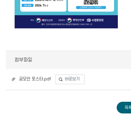
첨부파일
공모전 포스터.pdf
바로보기