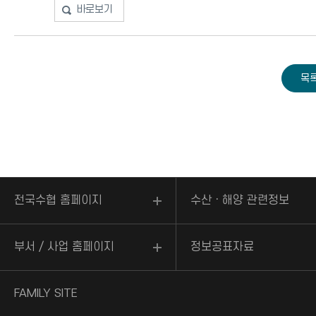
바로보기
전국수협 홈페이지
수산ㆍ해양 관련정보
부서 / 사업 홈페이지
정보공표자료
FAMILY SITE