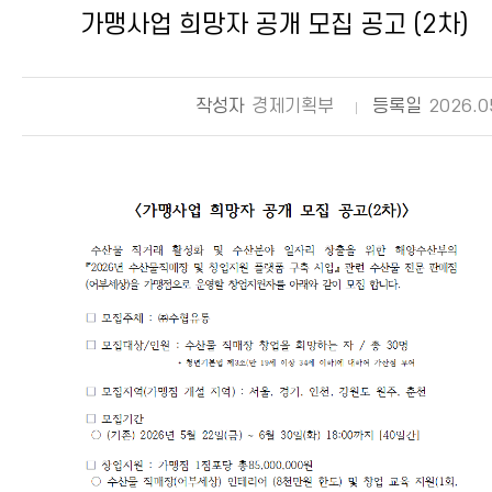
가맹사업 희망자 공개 모집 공고 (2차)
작성자
경제기획부
등록일
2026.0