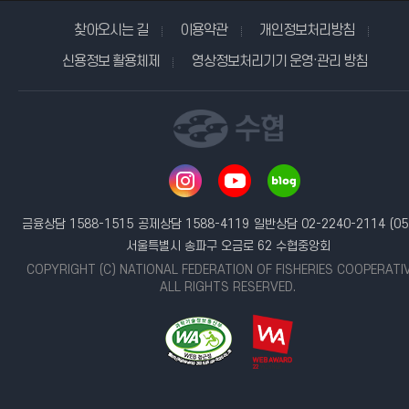
찾아오시는 길
이용약관
개인정보처리방침
신용정보 활용체제
영상정보처리기기 운영·관리 방침
금융상담 1588-1515
공제상담 1588-4119
일반상담 02-2240-2114
(05
서울특별시 송파구 오금로 62 수협중앙회
COPYRIGHT (C) NATIONAL FEDERATION OF FISHERIES COOPERATI
ALL RIGHTS RESERVED.