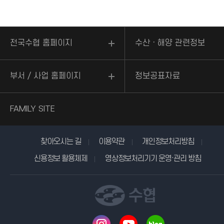
전국수협 홈페이지
수산ㆍ해양 관련정보
부서 / 사업 홈페이지
정보공표자료
FAMILY SITE
찾아오시는 길
이용약관
개인정보처리방침
신용정보 활용체제
영상정보처리기기 운영·관리 방침