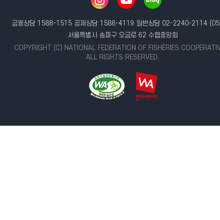
금융상담 1588-1515
공제상담 1588-4119
일반상담 02-2240-2114
(05
서울특별시 송파구 오금로 62 수협중앙회
COPYRIGHT (C) NATIONAL FEDERATION OF FISHERIES COOPERATI
ALL RIGHTS RESERVED.