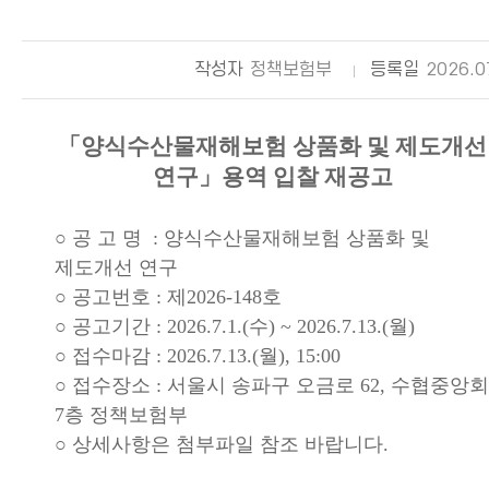
작성자
정책보험부
등록일
2026.0
「양식수산물재해보험 상품화 및 제도개선
연구」용역 입찰 재공고
○ 공 고 명 : 양식수산물재해보험 상품화 및
제도개선 연구
○ 공고번호 : 제2026-148호
○ 공고기간 : 2026.7.1.(수) ~ 2026.7.13.(월)
○ 접수마감 : 2026.7.13.(월), 15:00
○ 접수장소 : 서울시 송파구 오금로 62, 수협중앙회
7층 정책보험부
○ 상세사항은 첨부파일 참조 바랍니다.