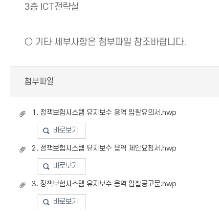
3층 ICT전략실
○ 기타 세부사항은 첨부파일 참조바랍니다.
첨부파일
1. 정책보험시스템 유지보수 용역 입찰유의서.hwp
바로보기
2. 정책보험시스템 유지보수 용역 제안요청서.hwp
바로보기
3. 정책보험시스템 유지보수 용역 입찰공고문.hwp
바로보기