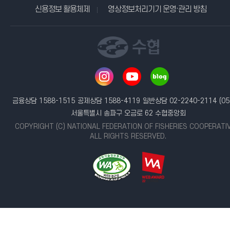
신용정보 활용체제
영상정보처리기기 운영·관리 방침
금융상담 1588-1515
공제상담 1588-4119
일반상담 02-2240-2114
(05
서울특별시 송파구 오금로 62 수협중앙회
COPYRIGHT (C) NATIONAL FEDERATION OF FISHERIES COOPERATI
ALL RIGHTS RESERVED.