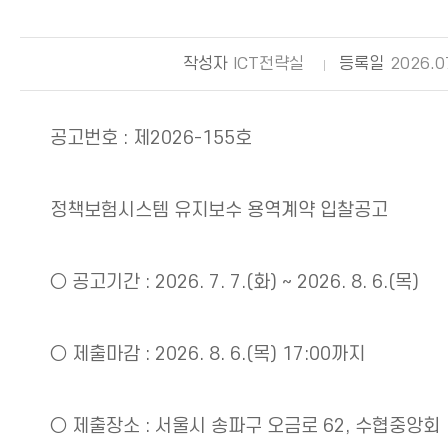
작성자
ICT전략실
등록일
2026.0
공고번호 : 제2026-155호
정책보험시스템 유지보수 용역계약 입찰공고
○ 공고기간 : 2026. 7. 7.(화) ~ 2026. 8. 6.(목)
○ 제출마감 : 2026. 8. 6.(목) 17:00까지
○ 제출장소 : 서울시 송파구 오금로 62, 수협중앙회