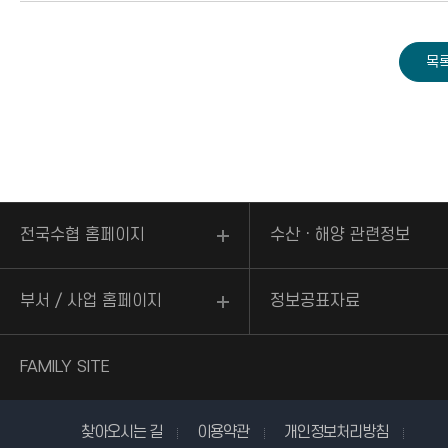
전국수협 홈페이지
수산ㆍ해양 관련정보
부서 / 사업 홈페이지
정보공표자료
FAMILY SITE
찾아오시는 길
이용약관
개인정보처리방침