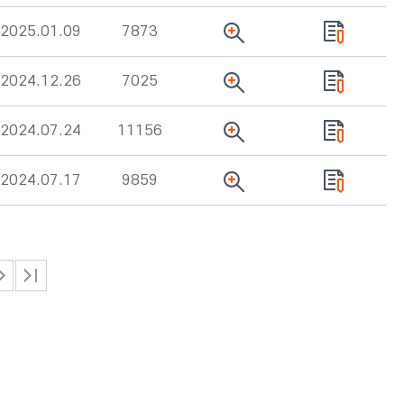
2025.01.09
7873
2024.12.26
7025
2024.07.24
11156
2024.07.17
9859