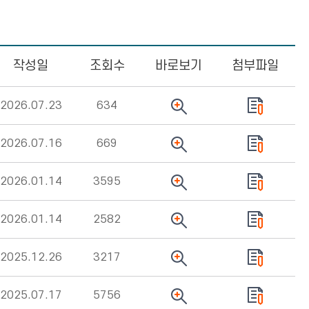
작성일
조회수
바로보기
첨부파일
2026.07.23
634
2026.07.16
669
2026.01.14
3595
2026.01.14
2582
2025.12.26
3217
2025.07.17
5756