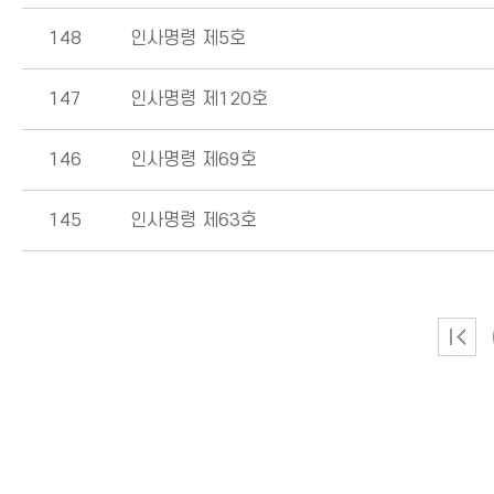
148
인사명령 제5호
147
인사명령 제120호
146
인사명령 제69호
145
인사명령 제63호