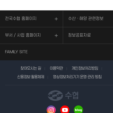
전국수협 홈페이지
수산ㆍ해양 관련정보
부서 / 사업 홈페이지
정보공표자료
FAMILY SITE
찾아오시는 길
이용약관
개인정보처리방침
신용정보 활용체제
영상정보처리기기 운영·관리 방침