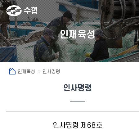
인재육성
인재육성
인사명령
인사명령
인사명령 제68호