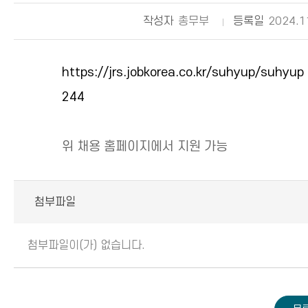
작성자
총무부
등록일
2024.1
https://jrs.jobkorea.co.kr/suhyup/suhyup
244
위 채용 홈페이지에서 지원 가능
첨부파일
첨부파일이(가) 없습니다.