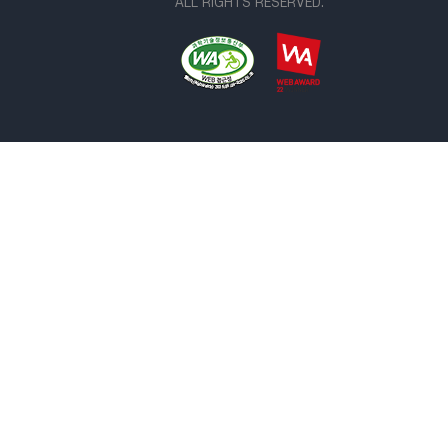
ALL RIGHTS RESERVED.