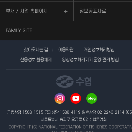
부서 / 사업 홈페이지
정보공표자료
FAMILY SITE
찾아오시는 길
이용약관
개인정보처리방침
신용정보 활용체제
영상정보처리기기 운영·관리 방침
금융상담 1588-1515
공제상담 1588-4119
일반상담 02-2240-2114
(05
서울특별시 송파구 오금로 62 수협중앙회
COPYRIGHT (C) NATIONAL FEDERATION OF FISHERIES COOPERATI