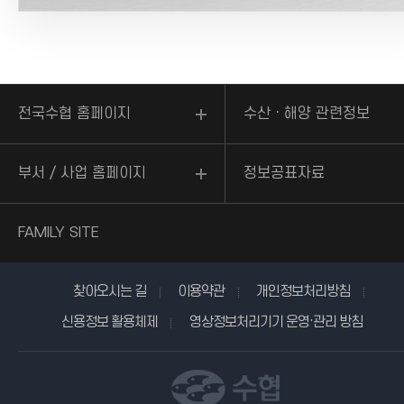
전국수협 홈페이지
수산ㆍ해양 관련정보
부서 / 사업 홈페이지
정보공표자료
FAMILY SITE
찾아오시는 길
이용약관
개인정보처리방침
신용정보 활용체제
영상정보처리기기 운영·관리 방침