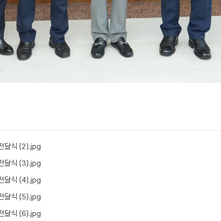
달식 (2).jpg
달식 (3).jpg
달식 (4).jpg
달식 (5).jpg
달식 (6).jpg