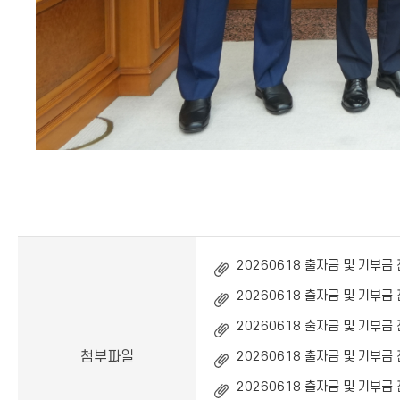
20260618 출자금 및 기부금 전
20260618 출자금 및 기부금 전
20260618 출자금 및 기부금 전
첨부파일
20260618 출자금 및 기부금 전
20260618 출자금 및 기부금 전