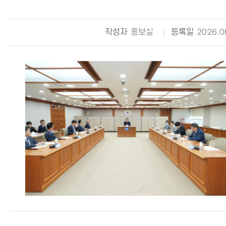
작성자
홍보실
등록일
2026.0