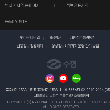
부서 / 사업 홈페이지
정보공표자료
FAMILY SITE
찾아오시는 길
이용약관
개인정보처리방침
신용정보 활용체제
영상정보처리기기 운영·관리 방침
금융상담 1588-1515
공제상담 1588-4119
일반상담 02-2240-2114
(05
서울특별시 송파구 오금로 62 수협중앙회
COPYRIGHT (C) NATIONAL FEDERATION OF FISHERIES COOPERATI
ALL RIGHTS RESERVED.