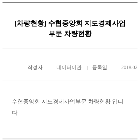
[차량현황] 수협중앙회 지도경제사업
부문 차량현황
작성자
데이터이관
등록일
2018.02.
수협중앙회 지도경제사업부문 차량현황 입니
다