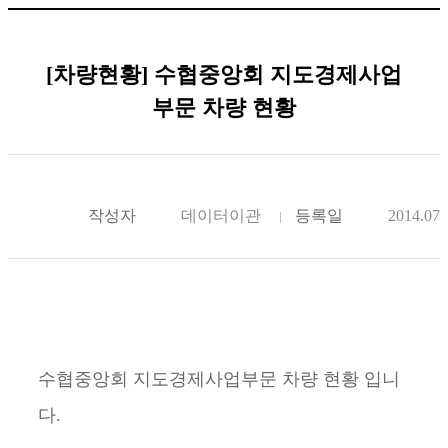
[차량현황] 수협중앙회 지도경제사업
부문 차량 현황
작성자
데이터이관
등록일
2014.07.
수협중앙회 지도경제사업부문 차량 현황 입니
다.