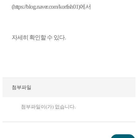
(https://blog.naver.com/korfish01)
에서
자세히
확인할 수 있다
.
첨부파일
첨부파일이(가) 없습니다.