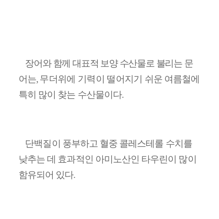
장어와 함께 대표적 보양 수산물로 불리는 문
어는
,
무더위에 기력이 떨어지기
쉬운 여름철에
특히 많이 찾는 수산물이다
.
단백질이 풍부하고 혈중 콜레스테롤 수치를
낮추는 데 효과적인 아미노산인 타우린이 많이
함유되어 있다
.